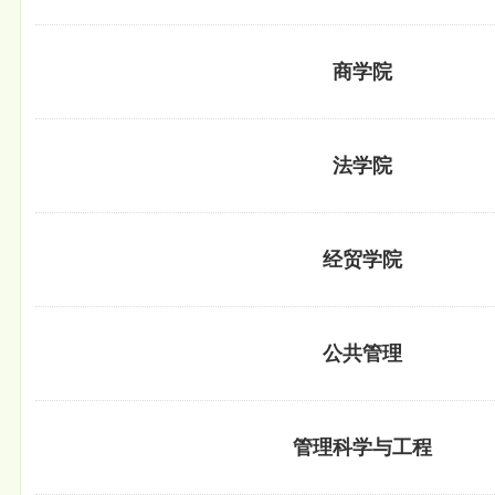
商学院
法学院
经贸学院
公共管理
管理科学与工程