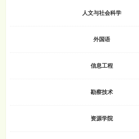
人文与社会科学
外国语
信息工程
勘察技术
资源学院