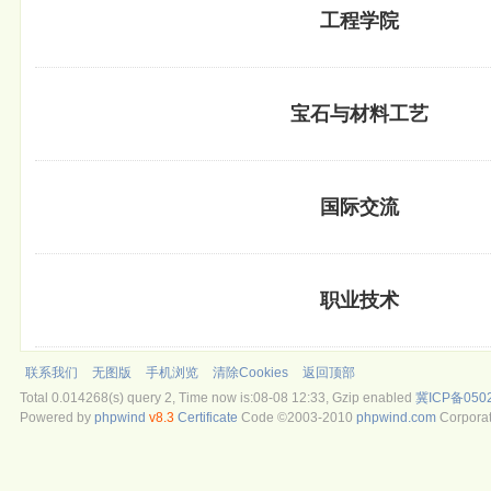
工程学院
宝石与材料工艺
国际交流
职业技术
联系我们
无图版
手机浏览
清除Cookies
返回顶部
Total 0.014268(s) query 2, Time now is:08-08 12:33, Gzip enabled
冀ICP备050
Powered by
phpwind
v8.3
Certificate
Code ©2003-2010
phpwind.com
Corporat