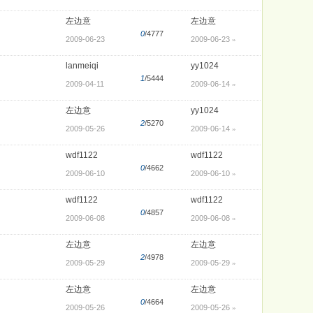
左边意
左边意
0
/4777
2009-06-23
2009-06-23
»
lanmeiqi
yy1024
1
/5444
2009-04-11
2009-06-14
»
左边意
yy1024
2
/5270
2009-05-26
2009-06-14
»
wdf1122
wdf1122
0
/4662
2009-06-10
2009-06-10
»
wdf1122
wdf1122
0
/4857
2009-06-08
2009-06-08
»
左边意
左边意
2
/4978
2009-05-29
2009-05-29
»
左边意
左边意
0
/4664
2009-05-26
2009-05-26
»