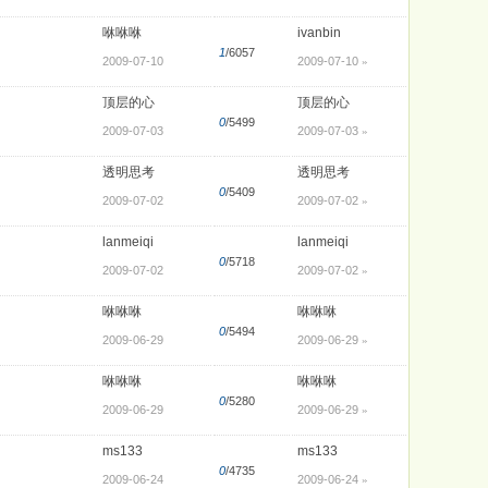
咻咻咻
ivanbin
1
/6057
2009-07-10
2009-07-10
»
顶层的心
顶层的心
0
/5499
2009-07-03
2009-07-03
»
透明思考
透明思考
0
/5409
2009-07-02
2009-07-02
»
lanmeiqi
lanmeiqi
0
/5718
2009-07-02
2009-07-02
»
咻咻咻
咻咻咻
0
/5494
2009-06-29
2009-06-29
»
咻咻咻
咻咻咻
0
/5280
2009-06-29
2009-06-29
»
ms133
ms133
0
/4735
2009-06-24
2009-06-24
»