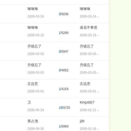
咻咻咻
咻咻咻
0
/5036
2009-03-24
2009-03-24
»
咻咻咻
迷花不事君
1
/5289
2009-03-15
2009-03-15
»
升级忘了
升级忘了
0
/5947
2009-03-03
2009-03-03
»
升级忘了
升级忘了
0
/4852
2009-03-03
2009-03-03
»
左边意
左边意
1
/4154
2009-03-01
2009-03-01
»
卫
kingsbb7
18
/9725
2006-05-24
2009-02-21
»
黄占渤
jjfd
1
/6969
2008-09-30
2009-02-16
»