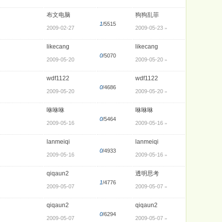
布文电脑
狗狗乱菲
1
/5515
2009-02-27
2009-05-23
»
likecang
likecang
0
/5070
2009-05-20
2009-05-20
»
wdf1122
wdf1122
0
/4686
2009-05-20
2009-05-20
»
咻咻咻
咻咻咻
0
/5464
2009-05-16
2009-05-16
»
lanmeiqi
lanmeiqi
0
/4933
2009-05-16
2009-05-16
»
qiqaun2
透明思考
1
/4776
2009-05-07
2009-05-07
»
qiqaun2
qiqaun2
0
/6294
2009-05-07
2009-05-07
»