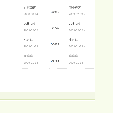
心笔牵言
花非桦落
2
/4917
2008-08-14
2009-02-03
»
gotthard
gotthard
0
/4797
2009-02-02
2009-02-02
»
小破鞋
小破鞋
0
/5627
2009-01-23
2009-01-23
»
咻咻咻
咻咻咻
0
/5783
2009-01-14
2009-01-14
»