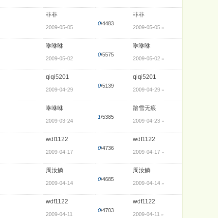
非非
非非
0
/4483
2009-05-05
2009-05-05
»
咻咻咻
咻咻咻
0
/5575
2009-05-02
2009-05-02
»
qiqi5201
qiqi5201
0
/5139
2009-04-29
2009-04-29
»
咻咻咻
踏雪无痕
1
/5385
2009-03-24
2009-04-23
»
wdf1122
wdf1122
0
/4736
2009-04-17
2009-04-17
»
周汝鳞
周汝鳞
0
/4685
2009-04-14
2009-04-14
»
wdf1122
wdf1122
0
/4703
2009-04-11
2009-04-11
»